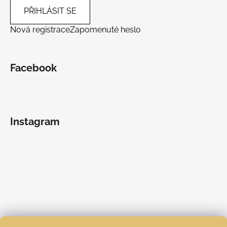
PŘIHLÁSIT SE
Nová registrace
Zapomenuté heslo
Facebook
Instagram