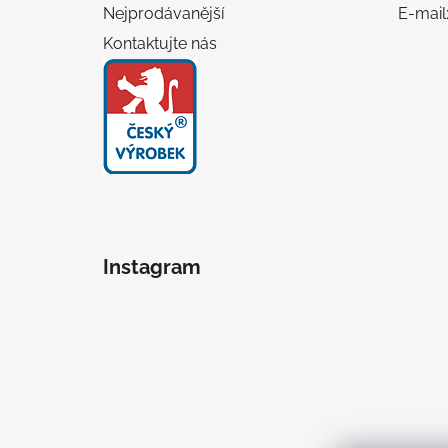
Nejprodávanější
E-mail
Kontaktujte nás
Instagram