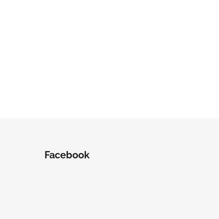
Facebook