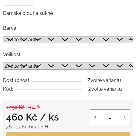
Dámská dlouhá sukně
Barva
Velikost
Dostupnost
Zvolte variantu
Kód:
Zvolte variantu
1 290 Kč
–64 %
460 Kč
/ ks
380,17 Kč bez DPH