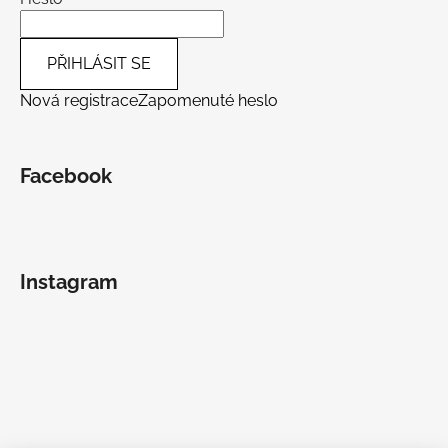
PŘIHLÁSIT SE
Nová registrace
Zapomenuté heslo
Facebook
Instagram