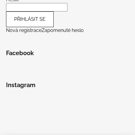
PŘIHLÁSIT SE
Nová registrace
Zapomenuté heslo
Facebook
Instagram