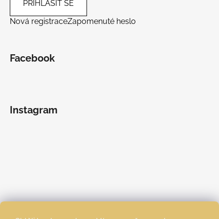
PŘIHLÁSIT SE
Nová registrace
Zapomenuté heslo
Facebook
Instagram