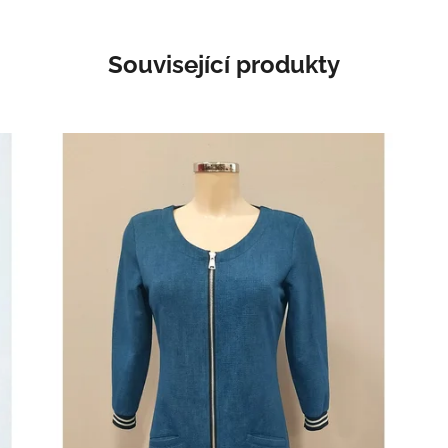
Související produkty