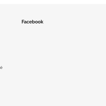
Facebook
té