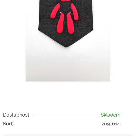
Dostupnost
Skladem
Kód:
209-014