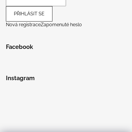
PŘIHLÁSIT SE
Nová registrace
Zapomenuté heslo
Facebook
Instagram