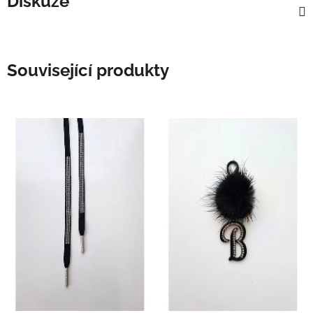
Diskuze
Související produkty