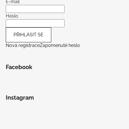
E-mail
Heslo
PŘIHLÁSIT SE
Nová registrace
Zapomenuté heslo
Facebook
Instagram