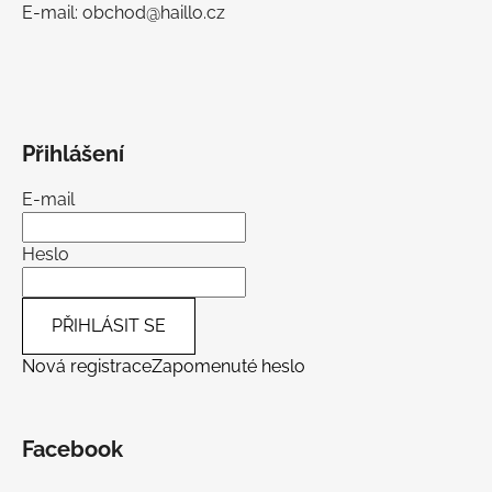
E-mail: obchod@haillo.cz
Přihlášení
E-mail
Heslo
PŘIHLÁSIT SE
Nová registrace
Zapomenuté heslo
Facebook