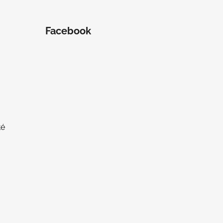
Facebook
té