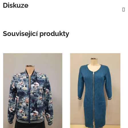
Diskuze
Související produkty