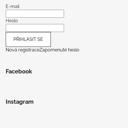
E-mail
Heslo
PŘIHLÁSIT SE
Nová registrace
Zapomenuté heslo
Facebook
Instagram