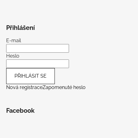
Přihlášení
E-mail
Heslo
PŘIHLÁSIT SE
Nová registrace
Zapomenuté heslo
Facebook