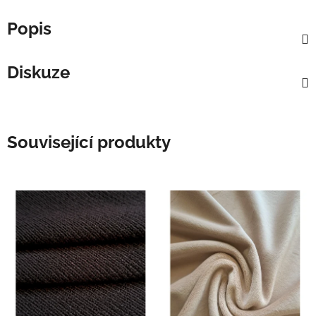
Popis
Diskuze
Související produkty