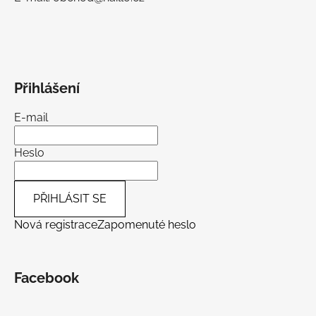
Přihlášení
E-mail
Heslo
PŘIHLÁSIT SE
Nová registrace
Zapomenuté heslo
Facebook