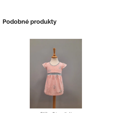
Podobné produkty