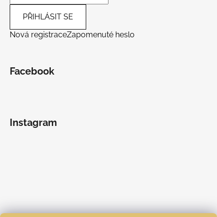
PŘIHLÁSIT SE
Nová registrace
Zapomenuté heslo
Facebook
Instagram