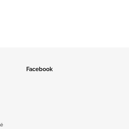
Facebook
té