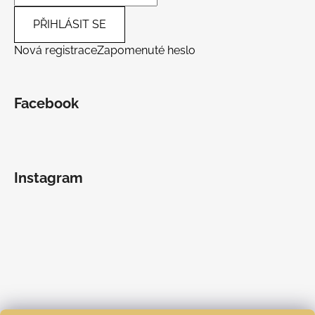
PŘIHLÁSIT SE
Nová registrace
Zapomenuté heslo
Facebook
Instagram