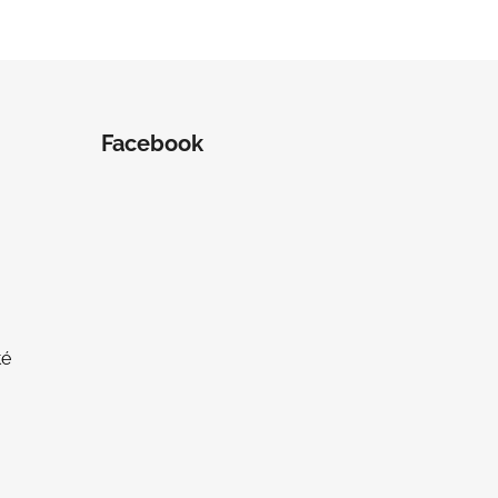
Facebook
té