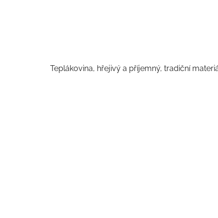
Teplákovina, hřejivý a příjemný, tradiční materi