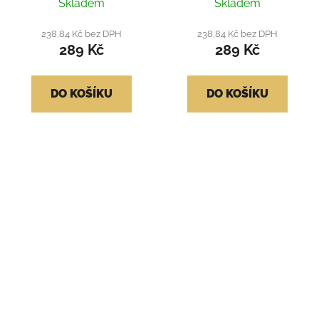
Skladem
Skladem
238,84 Kč bez DPH
238,84 Kč bez DPH
289 Kč
289 Kč
DO KOŠÍKU
DO KOŠÍKU