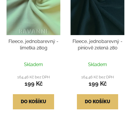
Fleece, jednobarevný -
Fleece, jednobarevný -
limetka 280g
piniově zelená 280
Skladem
Skladem
164,46 Kč bez DPH
164,46 Kč bez DPH
199 Kč
199 Kč
DO KOŠÍKU
DO KOŠÍKU