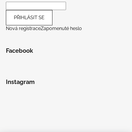
PŘIHLÁSIT SE
Nová registrace
Zapomenuté heslo
Facebook
Instagram