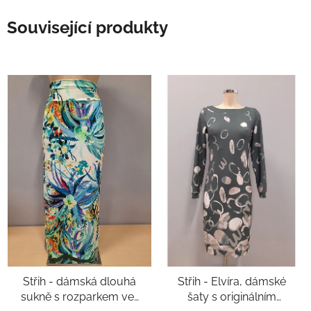
Související produkty
Střih - dámská dlouhá
Střih - Elvíra, dámské
sukně s rozparkem vel.
šaty s originálním