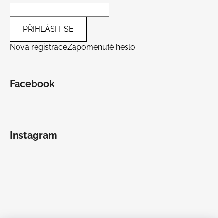
PŘIHLÁSIT SE
Nová registrace
Zapomenuté heslo
Facebook
Instagram