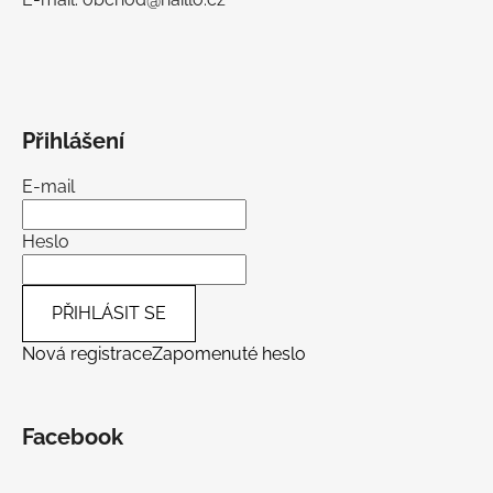
Přihlášení
E-mail
Heslo
PŘIHLÁSIT SE
Nová registrace
Zapomenuté heslo
Facebook