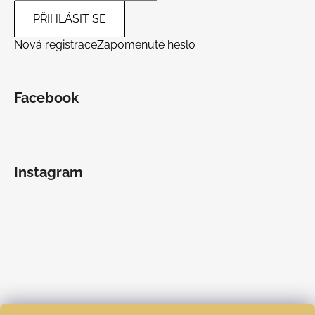
PŘIHLÁSIT SE
Nová registrace
Zapomenuté heslo
Facebook
Instagram