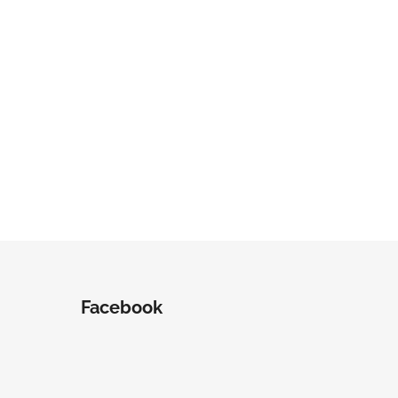
Facebook