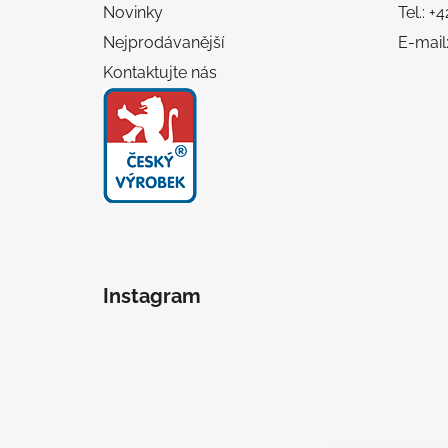
Novinky
Tel.: 
Nejprodávanější
E-mail
Kontaktujte nás
Instagram