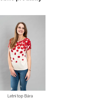
Letní top Bára