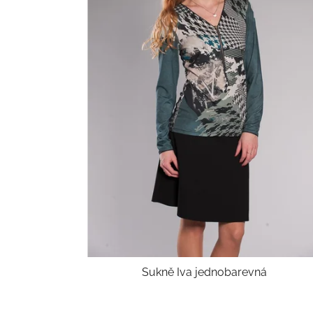
Sukně Iva jednobarevná