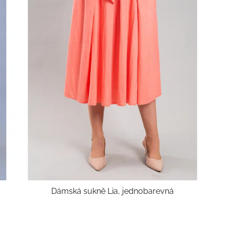
Dámská sukně Lia, jednobarevná