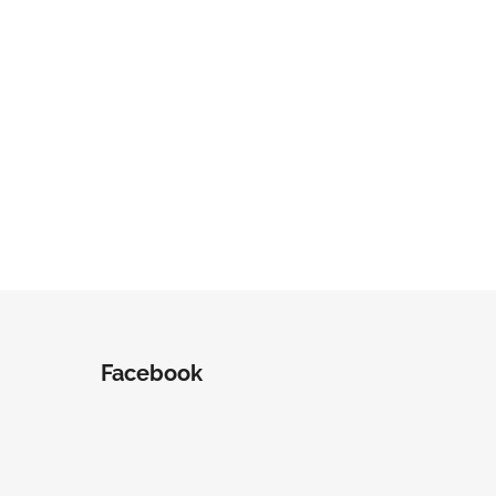
Facebook