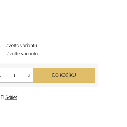
Zvolte variantu
Zvolte variantu
DO KOŠÍKU
Sdílet