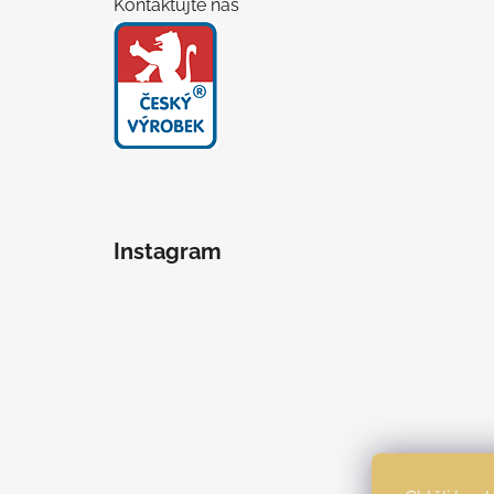
Kontaktujte nás
Instagram