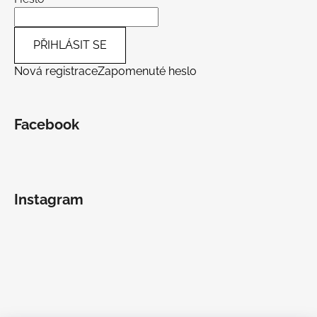
PŘIHLÁSIT SE
Nová registrace
Zapomenuté heslo
Facebook
Instagram