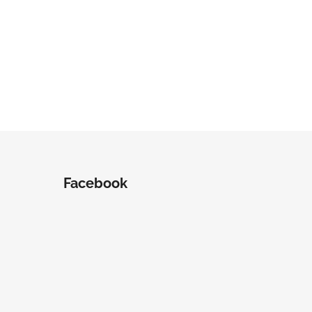
Facebook