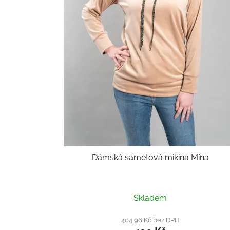
Dámská sametová mikina Mína
Skladem
404,96 Kč bez DPH