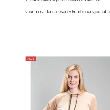
vhodná na denní nošení v kombinaci s jednoba
AKCE