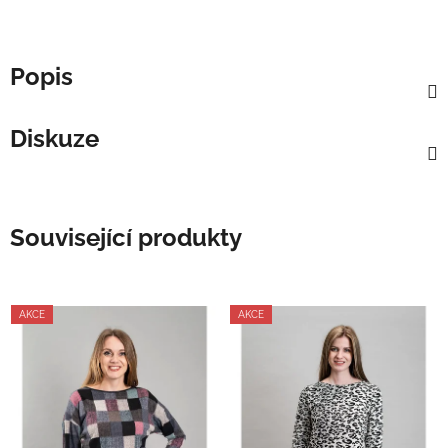
Popis
Diskuze
Související produkty
AKCE
AKCE