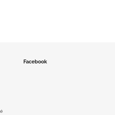
Facebook
té