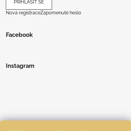
PŘIHLÁSIT SE
Nová registrace
Zapomenuté heslo
Facebook
Instagram