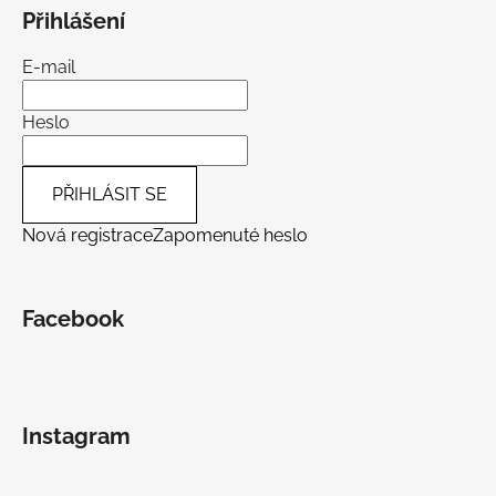
Přihlášení
E-mail
Heslo
PŘIHLÁSIT SE
Nová registrace
Zapomenuté heslo
Facebook
Instagram