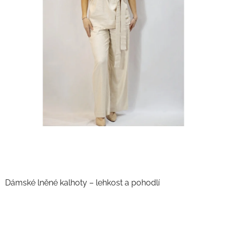
Dámské lněné kalhoty – lehkost a pohodlí