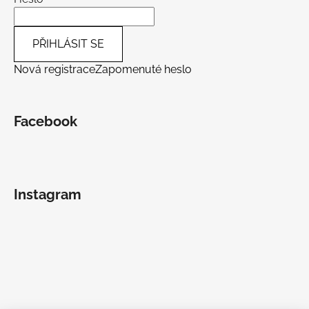
PŘIHLÁSIT SE
Nová registrace
Zapomenuté heslo
Facebook
Instagram