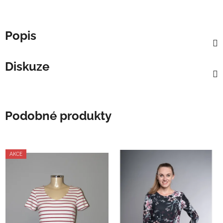
Popis
Diskuze
Podobné produkty
AKCE