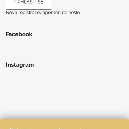
PŘIHLÁSIT SE
Nová registrace
Zapomenuté heslo
Facebook
Instagram