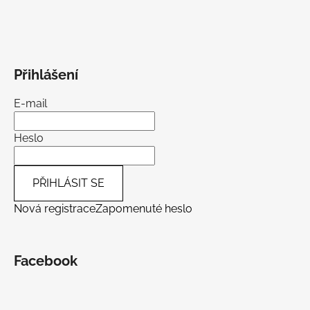
Přihlášení
E-mail
Heslo
PŘIHLÁSIT SE
Nová registrace
Zapomenuté heslo
Facebook