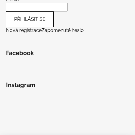
PŘIHLÁSIT SE
Nová registrace
Zapomenuté heslo
Facebook
Instagram