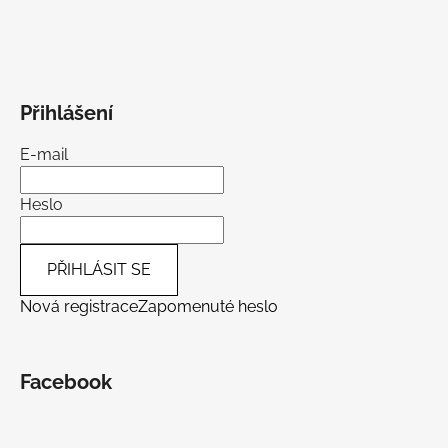
Přihlášení
E-mail
Heslo
PŘIHLÁSIT SE
Nová registrace
Zapomenuté heslo
Facebook