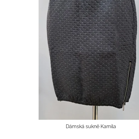
Dámská sukně Kamila