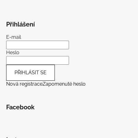
Přihlášení
E-mail
Heslo
PŘIHLÁSIT SE
Nová registrace
Zapomenuté heslo
Facebook