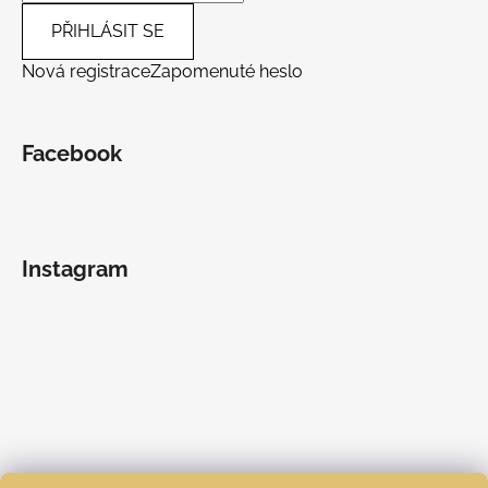
PŘIHLÁSIT SE
Nová registrace
Zapomenuté heslo
Facebook
Instagram