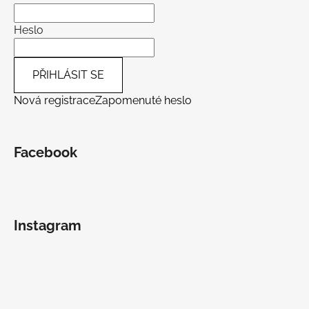
Heslo
PŘIHLÁSIT SE
Nová registrace
Zapomenuté heslo
Facebook
Instagram