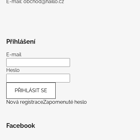
E-mail: obchod@haillo.cz
Přihlášení
E-mail
Heslo
PŘIHLÁSIT SE
Nová registrace
Zapomenuté heslo
Facebook