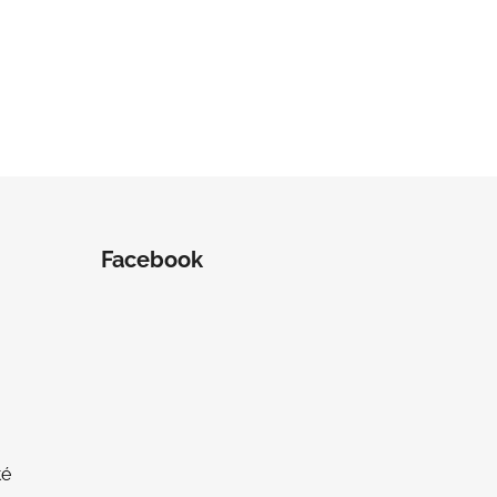
Facebook
té