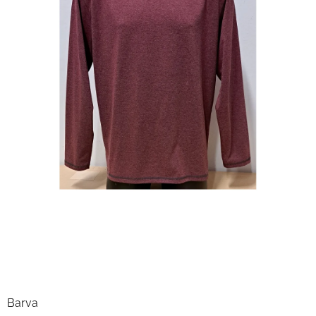
.
Barva