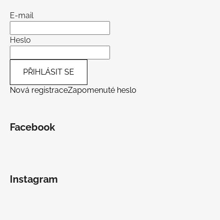
E-mail
Heslo
PŘIHLÁSIT SE
Nová registrace
Zapomenuté heslo
Facebook
Instagram