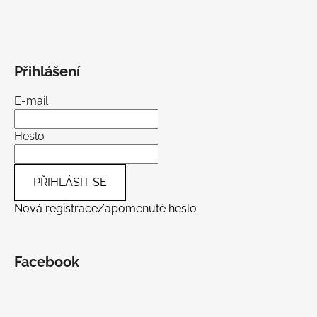
Přihlášení
E-mail
Heslo
PŘIHLÁSIT SE
Nová registrace
Zapomenuté heslo
Facebook