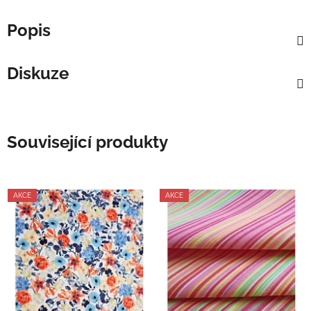
Popis
Diskuze
Související produkty
AKCE
AKCE