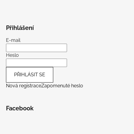
Přihlášení
E-mail
Heslo
PŘIHLÁSIT SE
Nová registrace
Zapomenuté heslo
Facebook