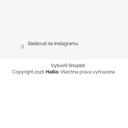
Sledovat na Instagramu
Vytvořil Shoptet
Copyright 2026
Haillo
. Všechna práva vyhrazena.