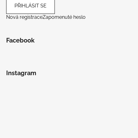
PŘIHLÁSIT SE
Nová registrace
Zapomenuté heslo
Facebook
Instagram