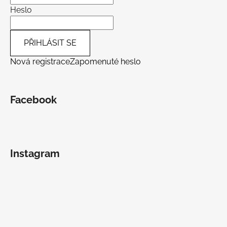
Heslo
PŘIHLÁSIT SE
Nová registrace
Zapomenuté heslo
Facebook
Instagram