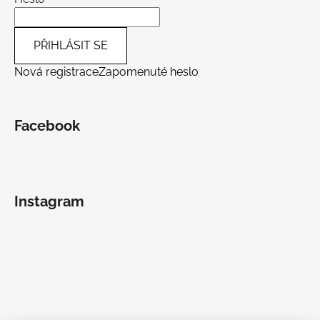
PŘIHLÁSIT SE
Nová registrace
Zapomenuté heslo
Facebook
Instagram