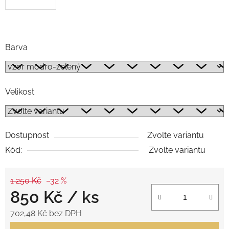
.
Barva
Velikost
Dostupnost
Zvolte variantu
Kód:
Zvolte variantu
1 250 Kč
–32 %
850 Kč
/ ks
702,48 Kč bez DPH