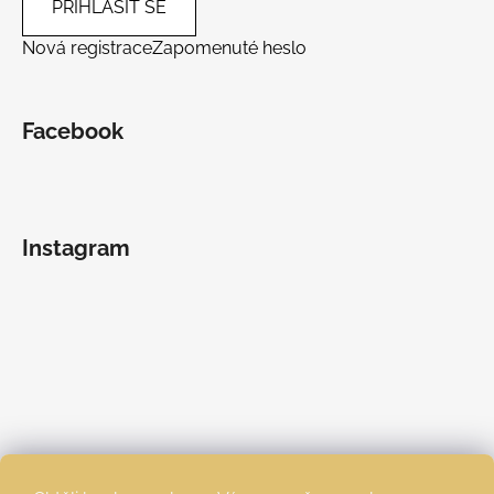
PŘIHLÁSIT SE
Nová registrace
Zapomenuté heslo
Facebook
Instagram